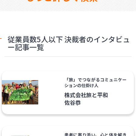
従業員数5人以下 決裁者のインタビュ
ー記事一覧
「旅」でつながるコミュニケー
ションの仕掛け人
株式会社旅と平和
佐谷恭
患者に寄り添い、心と体を解き