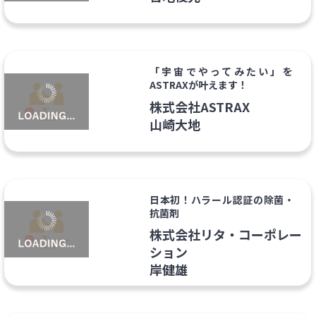
「宇宙でやってみたい」を
ASTRAXが叶えます！
株式会社ASTRAX
山崎大地
日本初！ハラール認証の除菌・
抗菌剤
株式会社リタ・コーポレー
ション
岸健雄