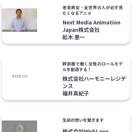
老若男女・全世界の人が必ず見
たくなるアニメ
Next Media Animation
Japan株式会社
舩木 恵一
幹部層で働く女性のロールモデ
ルを創造する！
株式会社ハーモニーレジデ
ンス
福井真紀子
生前の想いを繋ぎます
株式会社WishLane