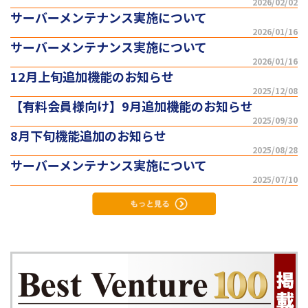
2026/02/02
サーバーメンテナンス実施について
2026/01/16
サーバーメンテナンス実施について
2026/01/16
12月上旬追加機能のお知らせ
2025/12/08
【有料会員様向け】9月追加機能のお知らせ
2025/09/30
8月下旬機能追加のお知らせ
2025/08/28
サーバーメンテナンス実施について
2025/07/10