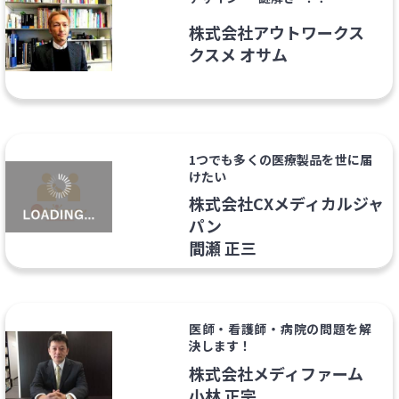
株式会社アウトワークス
クスメ オサム
1つでも多くの医療製品を世に届
けたい
株式会社CXメディカルジャ
パン
間瀬 正三
医師・看護師・病院の問題を解
決します！
株式会社メディファーム
小林 正宗