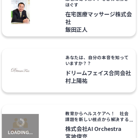
ほぐす
在宅医療マッサージ株式会
社
飯田正人
あなたは、自分の本音を知って
いますか？？
ドリームフェイス合同会社
村上陽祐
教育からヘルスケアへ！ 社会
課題を新しい視点から解決する
シリアルアントレプレナー
株式会社AI Orchestra
宮地俊充