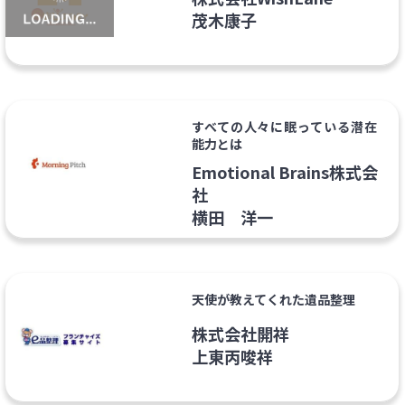
茂木康子
すべての人々に眠っている潜在
能力とは
Emotional Brains株式会
社
横田 洋一
天使が教えてくれた遺品整理
株式会社開祥
上東丙唆祥