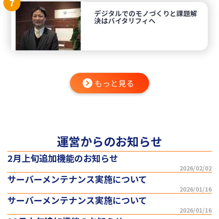
7
デジタルでのモノづくりと課題解
決はバイタリフィへ
もっと見る
運営からのお知らせ
2月上旬追加機能のお知らせ
2026/02/02
サーバーメンテナンス実施について
2026/01/16
サーバーメンテナンス実施について
2026/01/16