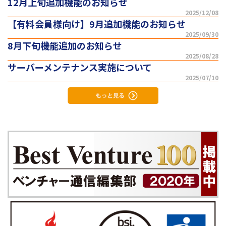
12月上旬追加機能のお知らせ
2025/12/08
【有料会員様向け】9月追加機能のお知らせ
2025/09/30
8月下旬機能追加のお知らせ
2025/08/28
サーバーメンテナンス実施について
2025/07/10