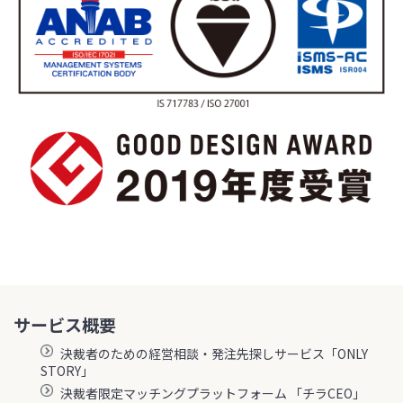
サービス概要
決裁者のための経営相談・発注先探しサービス「ONLY
STORY」
決裁者限定マッチングプラットフォーム 「チラCEO」