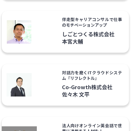
伴走型キャリアコンサルで仕事
のモチベーションアップ
しごとつくる株式会社
本宮大輔
対話力を磨くITクラウドシステ
ム『リフレクトル』
Co-Growth株式会社
佐々木 文平
法人向けオンライン英会話で世