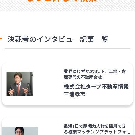
決裁者のインタビュー記事一覧
業界にわずか5%以下。工場・倉
庫専門の不動産会社
株式会社タープ不動産情報
三浦孝志
最短1日で即戦力人材を採用でき
る複業マッチングプラットフォ