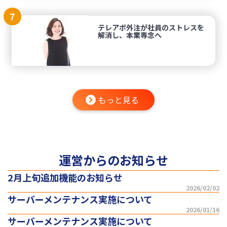
7
テレアポ外注が社員のストレスを
解消し、本業専念へ
もっと見る
運営からのお知らせ
2月上旬追加機能のお知らせ
2026/02/02
サーバーメンテナンス実施について
2026/01/16
サーバーメンテナンス実施について