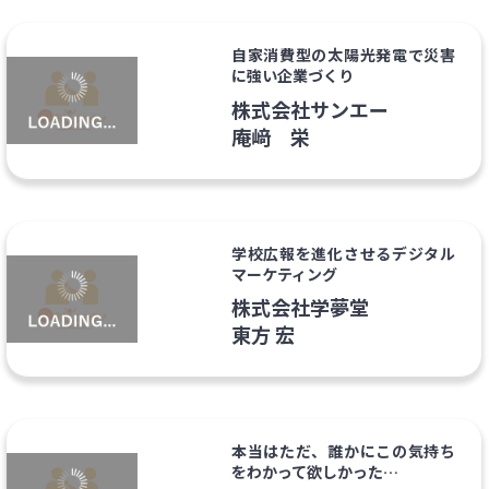
自家消費型の太陽光発電で災害
に強い企業づくり
株式会社サンエー
庵﨑 栄
学校広報を進化させるデジタル
マーケティング
株式会社学夢堂
東方 宏
本当はただ、誰かにこの気持ち
をわかって欲しかった…