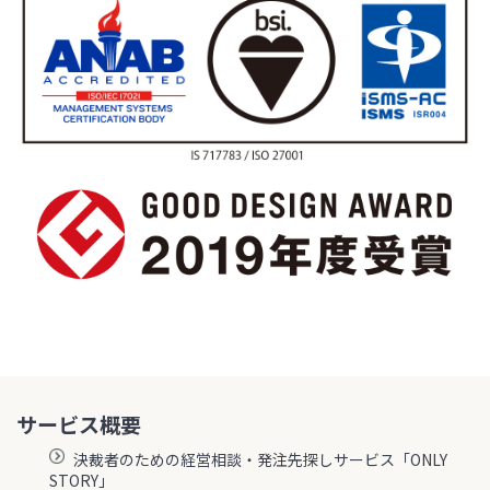
サービス概要
決裁者のための経営相談・発注先探しサービス「ONLY
STORY」