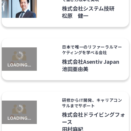
株式会社システム技研
松原 健一
日本で唯一のリファーラルマー
ケティングを学べる会社
株式会社Asentiv Japan
池田亜由美
研修からIT開発、キャリアコン
サルまでサポート
株式会社ドライビングフォ
ース
田村麻紀