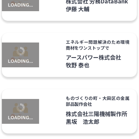
株式会社 労務DataBank
伊藤 大輔
エネルギー問題解決のため環境
商材をワンストップで
アースパワー株式会社
牧野 泰也
ものづくりの町・大田区の金属
部品製作会社
株式会社三陽機械製作所
黒坂 浩太郎