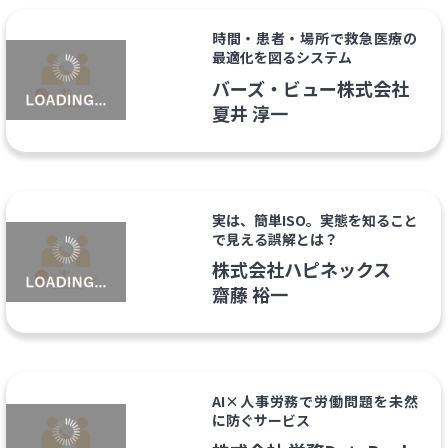
時間・患者・場所で救急医療の
最適化を図るシステム
バーズ・ビュー株式会社
夏井 淳一
実は、簡単ISO。実態を知ること
で見える誤解とは？
株式会社ハピネックス
齋藤 裕一
AI×人事労務で労働問題を未然
に防ぐサービス