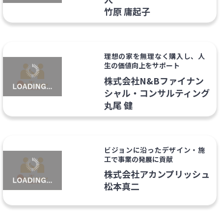
竹原 庸起子
理想の家を無理なく購入し、人
生の価値向上をサポート
株式会社N&Bファイナン
シャル・コンサルティング
丸尾 健
ビジョンに沿ったデザイン・施
工で事業の発展に貢献
株式会社アカンプリッシュ
松本真二