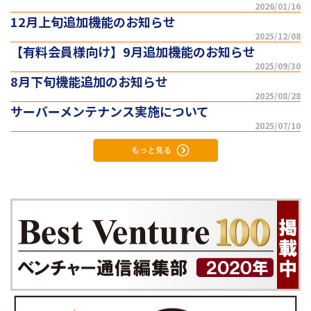
2026/01/16
12月上旬追加機能のお知らせ
2025/12/08
【有料会員様向け】9月追加機能のお知らせ
2025/09/30
8月下旬機能追加のお知らせ
2025/08/28
サーバーメンテナンス実施について
2025/07/10