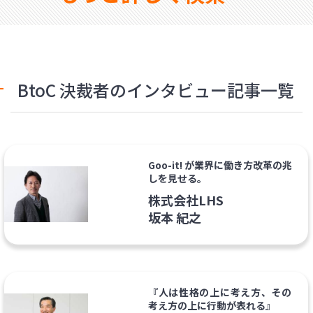
BtoC 決裁者のインタビュー記事一覧
Goo-it! が業界に働き方改革の兆
しを見せる。
株式会社LHS
坂本 紀之
『人は性格の上に考え方、その
考え方の上に行動が表れる』