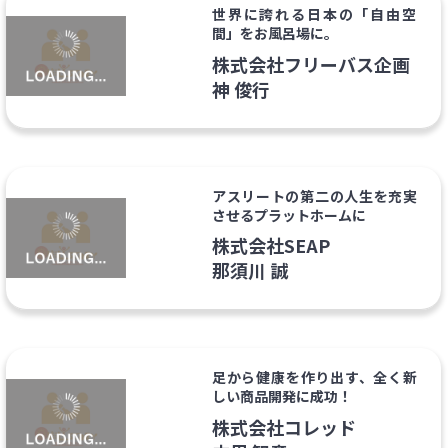
世界に誇れる日本の「自由空
間」をお風呂場に。
株式会社フリーバス企画
神 俊行
アスリートの第二の人生を充実
させるプラットホームに
株式会社SEAP
那須川 誠
足から健康を作り出す、全く新
しい商品開発に成功！
株式会社コレッド