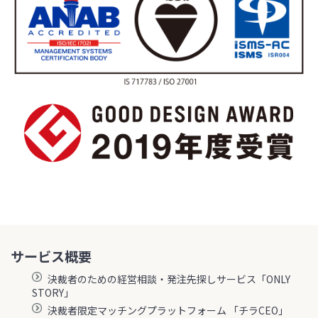
サービス概要
決裁者のための経営相談・発注先探しサービス「ONLY
STORY」
決裁者限定マッチングプラットフォーム 「チラCEO」