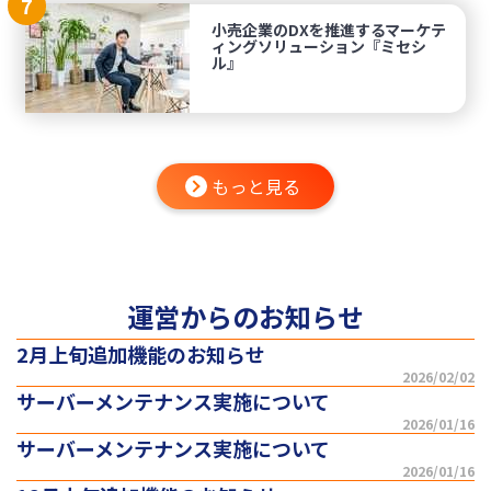
7
小売企業のDXを推進するマーケテ
ィングソリューション『ミセシ
ル』
もっと見る
運営からのお知らせ
2月上旬追加機能のお知らせ
2026/02/02
サーバーメンテナンス実施について
2026/01/16
サーバーメンテナンス実施について
2026/01/16