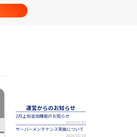
運営からのお知らせ
2月上旬追加機能のお知らせ
2026/02/02
サーバーメンテナンス実施について
2026/01/16