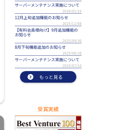
サーバーメンテナンス実施について
2026/01/16
12月上旬追加機能のお知らせ
2025/12/08
【有料会員様向け】9月追加機能の
お知らせ
2025/09/30
8月下旬機能追加のお知らせ
2025/08/28
サーバーメンテナンス実施について
2025/07/10
もっと見る
受賞実績