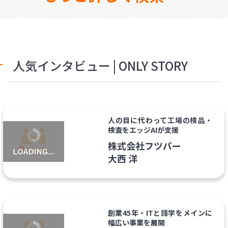
人気インタビュー | ONLY STORY
人の目に代わって工場の検品・
検査をエッジAIが支援
株式会社フツパー
大西 洋
創業45年・ITと語学をメインに
幅広い事業を展開