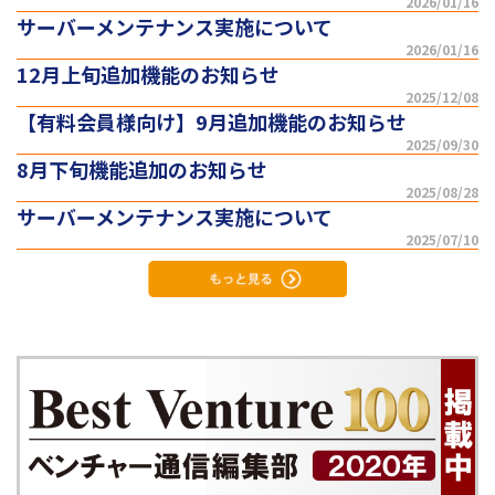
2026/01/16
サーバーメンテナンス実施について
2026/01/16
12月上旬追加機能のお知らせ
2025/12/08
【有料会員様向け】9月追加機能のお知らせ
2025/09/30
8月下旬機能追加のお知らせ
2025/08/28
サーバーメンテナンス実施について
2025/07/10