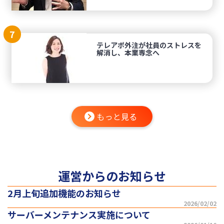
7
テレアポ外注が社員のストレスを
解消し、本業専念へ
もっと見る
運営からのお知らせ
2月上旬追加機能のお知らせ
2026/02/02
サーバーメンテナンス実施について