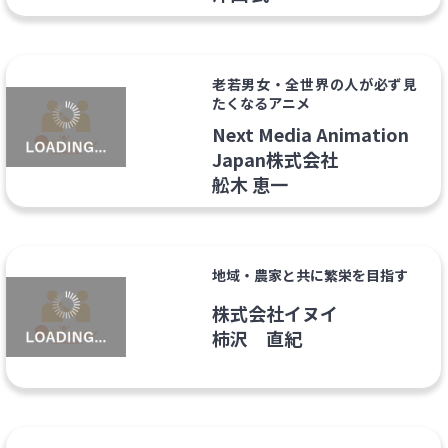
老若男女・全世界の人が必ず見
たくなるアニメ
Next Media Animation
Japan株式会社
舩木 恵一
地域・農家と共に繁栄を目指す
株式会社イヌイ
柿沢 直紀