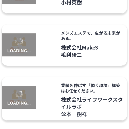
小村英樹
メンズエステで、広がる未来が
ある。
株式会社MakeS
毛利研二
業績を伸ばす「働く環境」構築
はお任せください。
株式会社ライフワークスタ
イルラボ
公本 樹祥