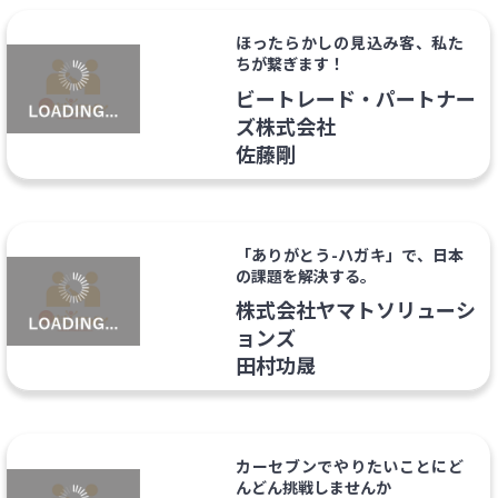
ほったらかしの見込み客、私た
ちが繋ぎます！
ビートレード・パートナー
ズ株式会社
佐藤剛
「ありがとう-ハガキ」で、日本
の課題を解決する。
株式会社ヤマトソリューシ
ョンズ
田村功晟
カーセブンでやりたいことにど
んどん挑戦しませんか