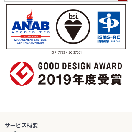
サービス概要