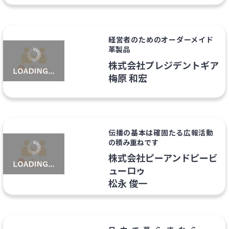
経営者のためのオーダーメイド
革製品
株式会社プレジデントギア
梅原 和宏
伝播の基本は確固たる広報活動
の積み重ねです
株式会社ピーアンドピービ
ューロゥ
松永 俊一