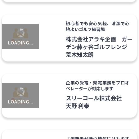
初心者でも安心気軽、清潔で心
地よいゴルフ練習場
株式会社アラキ企画 ガー
デン藤ヶ谷ゴルフレンジ
荒木知太朗
企業の受電・架電業務をプロオ
ペレーターが対応します
スリーコール株式会社
天野 利泰
「消費者が持つ情報にはものす