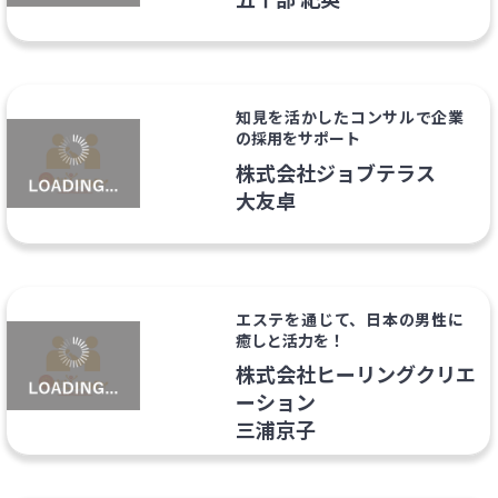
知見を活かしたコンサルで企業
の採用をサポート
株式会社ジョブテラス
大友卓
エステを通じて、日本の男性に
癒しと活力を！
株式会社ヒーリングクリエ
ーション
三浦京子