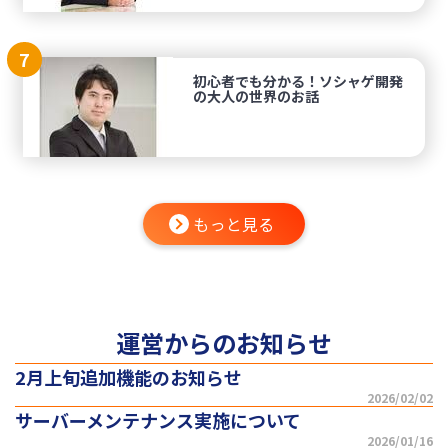
7
初心者でも分かる！ソシャゲ開発
の大人の世界のお話
もっと見る
運営からのお知らせ
2月上旬追加機能のお知らせ
2026/02/02
サーバーメンテナンス実施について
2026/01/16