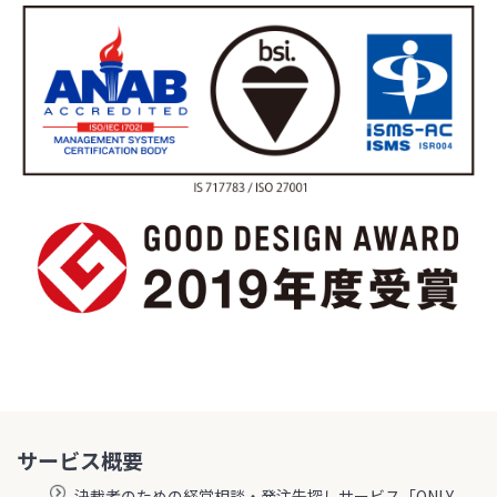
サービス概要
決裁者のための経営相談・発注先探しサービス「ONLY