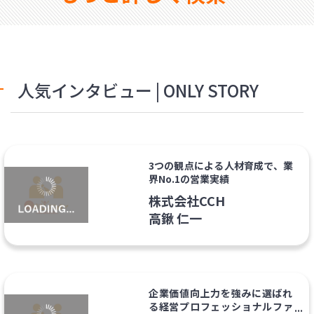
人気インタビュー | ONLY STORY
3つの観点による人材育成で、業
界No.1の営業実績
株式会社CCH
高鍬 仁一
企業価値向上力を強みに選ばれ
る経営プロフェッショナルファ