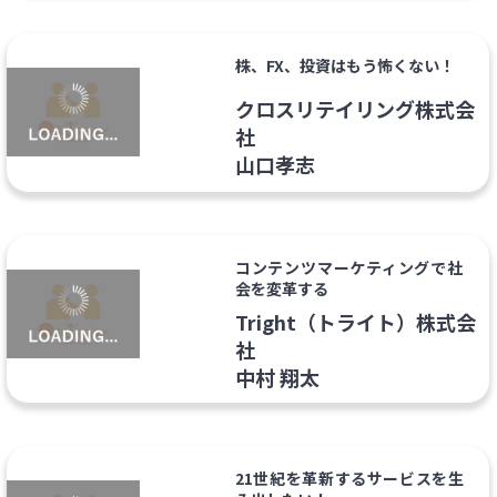
株、FX、投資はもう怖くない！
クロスリテイリング株式会
社
山口孝志
コンテンツマーケティングで社
会を変革する
Tright（トライト）株式会
社
中村 翔太
21世紀を革新するサービスを生