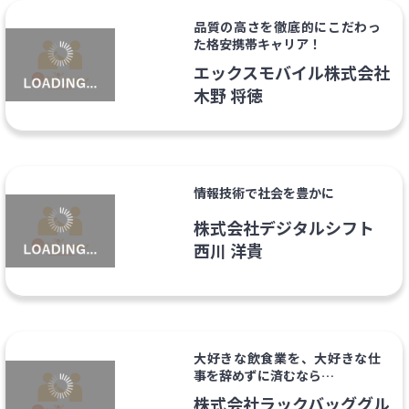
品質の高さを徹底的にこだわっ
た格安携帯キャリア！
エックスモバイル株式会社
木野 将徳
情報技術で社会を豊かに
株式会社デジタルシフト
西川 洋貴
大好きな飲食業を、大好きな仕
事を辞めずに済むなら…
株式会社ラックバッググル