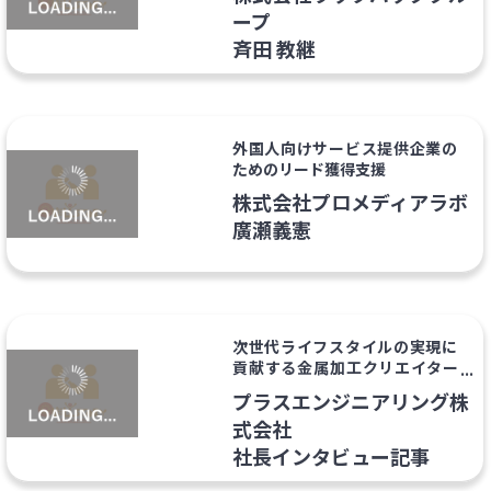
ープ
斉田 教継
外国人向けサービス提供企業の
ためのリード獲得支援
株式会社プロメディアラボ
廣瀬義憲
次世代ライフスタイルの実現に
貢献する金属加工クリエイター
の新しい挑戦
プラスエンジニアリング株
式会社
社長インタビュー記事