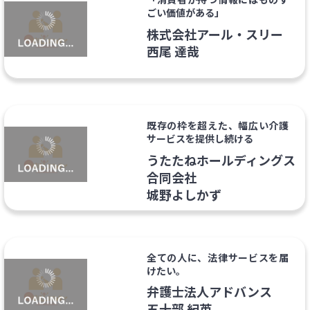
ごい価値がある」
株式会社アール・スリー
西尾 達哉
既存の枠を超えた、幅広い介護
サービスを提供し続ける
うたたねホールディングス
合同会社
城野よしかず
全ての人に、法律サービスを届
けたい。
弁護士法人アドバンス
五十部 紀英