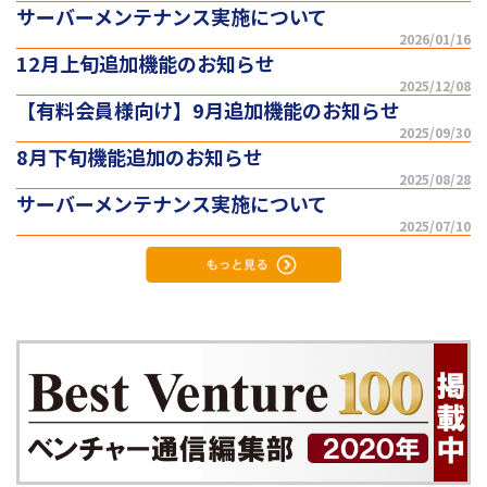
サーバーメンテナンス実施について
2026/01/16
12月上旬追加機能のお知らせ
2025/12/08
【有料会員様向け】9月追加機能のお知らせ
2025/09/30
8月下旬機能追加のお知らせ
2025/08/28
サーバーメンテナンス実施について
2025/07/10