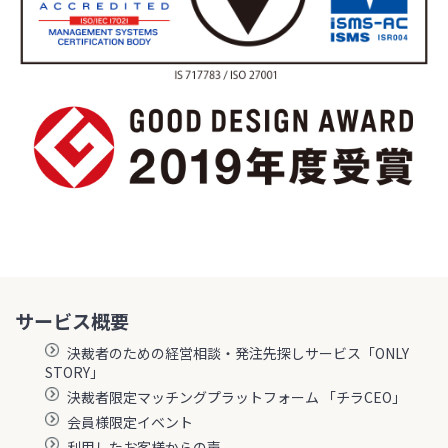
サービス概要
決裁者のための経営相談・発注先探しサービス「ONLY
STORY」
決裁者限定マッチングプラットフォーム 「チラCEO」
会員様限定イベント
利用したお客様からの声