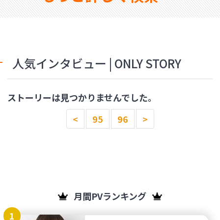
人気インタビュー | ONLY STORY
ストーリーは見つかりませんでした。
<
95
96
>
月間PVランキング
1