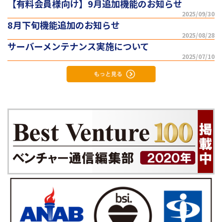
【有料会員様向け】9月追加機能のお知らせ
2025/09/30
8月下旬機能追加のお知らせ
2025/08/28
サーバーメンテナンス実施について
2025/07/10