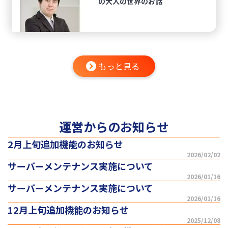
の大人の世界のお話
もっと見る
運営からのお知らせ
2月上旬追加機能のお知らせ
2026/02/02
サーバーメンテナンス実施について
2026/01/16
サーバーメンテナンス実施について
2026/01/16
12月上旬追加機能のお知らせ
2025/12/08