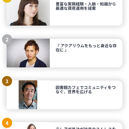
豊富な実務経験・人脈・知識から
最適な資産運用を提案
2
『 アクアリウムをもっと身近な存
在に 』
3
図書館カフェでコミュニティをつ
なぐ、世界を広げる
4