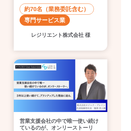
約70名（業務委託含む）
専門サービス業
レジリエント株式会社 様
営業支援会社の中で唯一使い続け
ているのが、オンリーストーリ