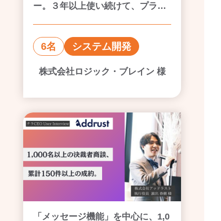
ー。３年以上使い続けて、プラン
アップした理由に迫る。
6名
システム開発
株式会社ロジック・ブレイン 様
「メッセージ機能」を中心に、1,0