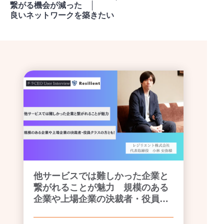
繋がる機会が減った
良いネットワークを築きたい
他サービスでは難しかった企業と
繋がれることが魅力 規模のある
企業や上場企業の決裁者・役員ク
ラスの方とも！