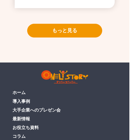
もっと見る
ホーム
導入事例
大手企業へのプレゼン会
最新情報
お役立ち資料
コラム