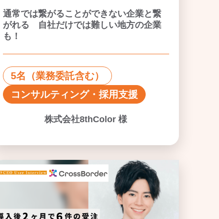
通常では繋がることができない企業と繋
がれる 自社だけでは難しい地方の企業
も！
5名（業務委託含む）
コンサルティング・採用支援
株式会社8thColor 様