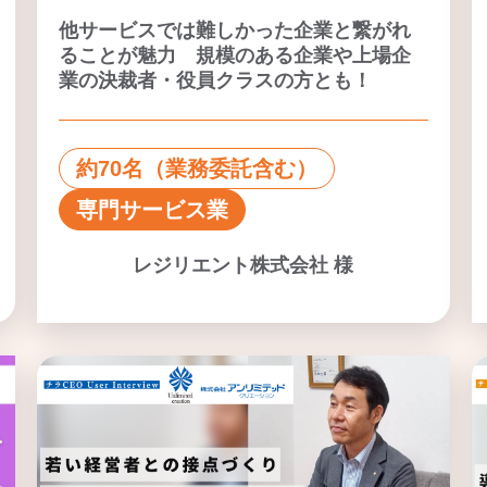
他サービスでは難しかった企業と繋がれ
ることが魅力 規模のある企業や上場企
業の決裁者・役員クラスの方とも！
約70名（業務委託含む）
専門サービス業
レジリエント株式会社 様