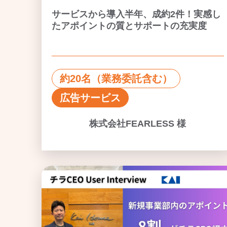
サービスから導入半年、成約2件！実感し
たアポイントの質とサポートの充実度
約20名（業務委託含む）
広告サービス
株式会社FEARLESS 様