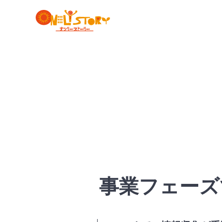
事業フェーズ