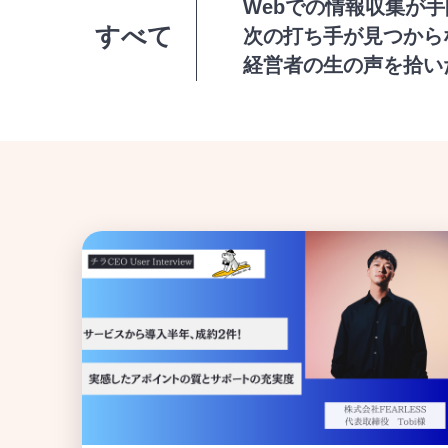
Webでの情報収集が手
すべて
次の打ち手が見つから
経営者の生の声を拾い