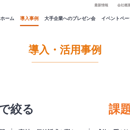
最新情報
会社概
ホーム
導入事例
大手企業へのプレゼン会
イベントペー
導入・活用事例
で絞る
課