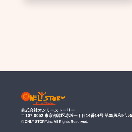
株式会社オンリーストーリー
〒107-0052 東京都港区赤坂一丁目14番14号 第35興和ビル5
© ONLY STORY.inc All Rights Reserved.