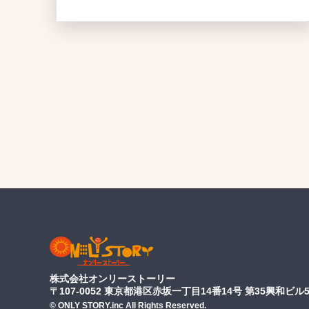
株式会社オンリーストーリー
〒107-0052 東京都港区赤坂一丁目14番14号 第35興和ビル5
© ONLY STORY.inc All Rights Reserved.