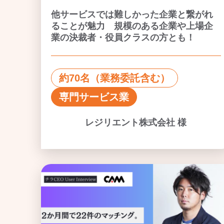
他サービスでは難しかった企業と繋がれ
ることが魅力 規模のある企業や上場企
業の決裁者・役員クラスの方とも！
約70名（業務委託含む）
専門サービス業
レジリエント株式会社 様