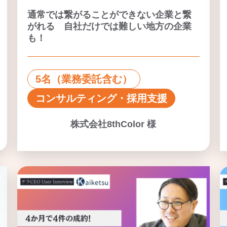
通常では繋がることができない企業と繋
がれる 自社だけでは難しい地方の企業
も！
5名（業務委託含む）
コンサルティング・採用支援
株式会社8thColor 様