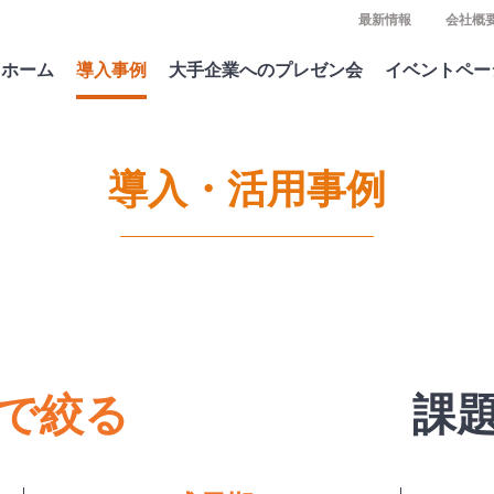
最新情報
会社概
ホーム
導入事例
大手企業へのプレゼン会
イベントペー
導入・活用事例
で絞る
課