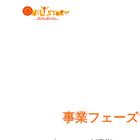
事業フェーズ