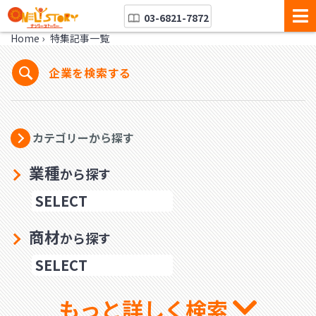
03-6821-7872
Home
›
特集記事一覧
企業を検索する
カテゴリーから探す
業種
から探す
商材
から探す
もっと詳しく検索