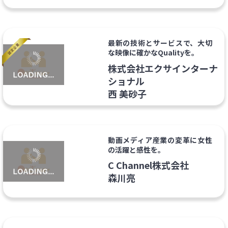
最新の技術とサービスで、大切
な映像に確かなQualityを。
株式会社エクサインターナ
ショナル
西 美砂子
動画メディア産業の変革に女性
の活躍と感性を。
C Channel株式会社
森川亮