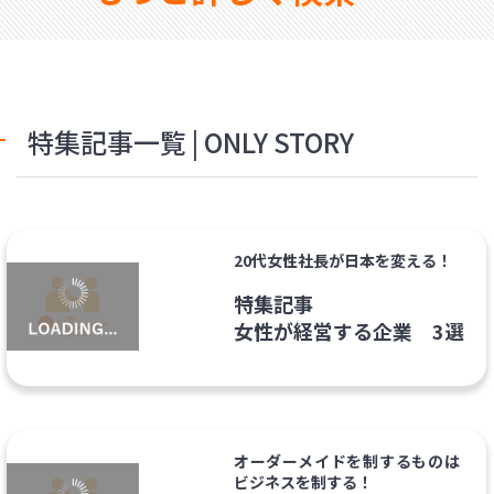
特集記事一覧 | ONLY STORY
20代女性社長が日本を変える！
特集記事
女性が経営する企業 3選
オーダーメイドを制するものは
ビジネスを制する！