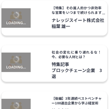
【特集】その属人的かつ非効率
な営業をいつまで続けられます
か？
ナレッジスイート株式会社
稲葉 雄一
社会の変化に乗り遅れるな！
今、必要な人材とは？
特集記事
ブロックチェーン企業 3
選
【後編】3年連続ベストベンチャ
ー100選出企業から学ぶ経営術