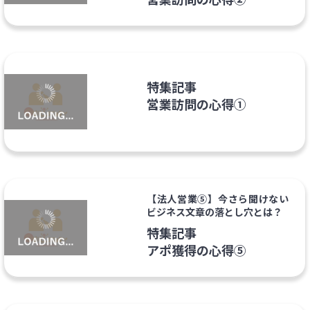
特集記事
営業訪問の心得①
【法人営業⑤】今さら聞けない
ビジネス文章の落とし穴とは？
特集記事
アポ獲得の心得⑤