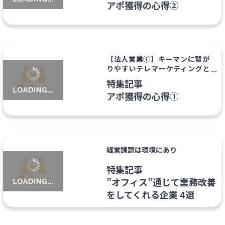
アポ獲得の心得②
【法人営業①】キーマンに繋が
りやすいテレマーケティングと
は？
特集記事
アポ獲得の心得①
経営課題は環境にあり
特集記事
”オフィス”通じて業務改善
をしてくれる企業 4選