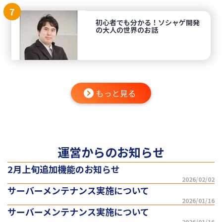
7
初心者でも分かる！ソシャゲ開発
の大人の世界のお話
もっと見る
運営からのお知らせ
2月上旬追加機能のお知らせ
2026/02/02
サーバーメンテナンス実施について
2026/01/16
サーバーメンテナンス実施について
2026/01/16