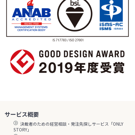
サービス概要
決裁者のための経営相談・発注先探しサービス「ONLY
STORY」