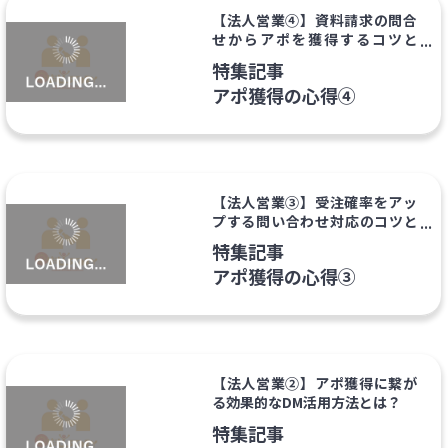
【法人営業④】資料請求の問合
せからアポを獲得するコツと
は？
特集記事
アポ獲得の心得④
【法人営業③】受注確率をアッ
プする問い合わせ対応のコツと
は？
特集記事
アポ獲得の心得③
【法人営業②】アポ獲得に繋が
る効果的なDM活用方法とは？
特集記事