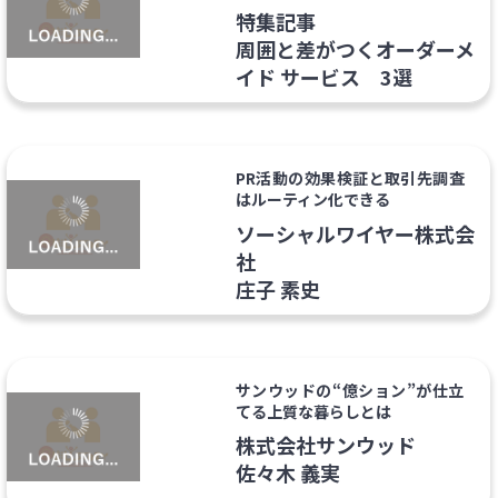
特集記事
周囲と差がつくオーダーメ
イド サービス 3選
PR活動の効果検証と取引先調査
はルーティン化できる
ソーシャルワイヤー株式会
社
庄子 素史
サンウッドの“億ション”が仕立
てる上質な暮らしとは
株式会社サンウッド
佐々木 義実