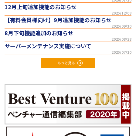
12月上旬追加機能のお知らせ
2025/12/08
【有料会員様向け】9月追加機能のお知らせ
2025/09/30
8月下旬機能追加のお知らせ
2025/08/28
サーバーメンテナンス実施について
2025/07/10