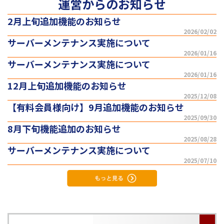
運営からのお知らせ
2月上旬追加機能のお知らせ
2026/02/02
サーバーメンテナンス実施について
2026/01/16
サーバーメンテナンス実施について
2026/01/16
12月上旬追加機能のお知らせ
2025/12/08
【有料会員様向け】9月追加機能のお知らせ
2025/09/30
8月下旬機能追加のお知らせ
2025/08/28
サーバーメンテナンス実施について
2025/07/10