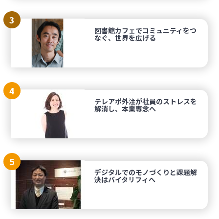
3
図書館カフェでコミュニティをつ
なぐ、世界を広げる
4
テレアポ外注が社員のストレスを
解消し、本業専念へ
5
デジタルでのモノづくりと課題解
決はバイタリフィへ