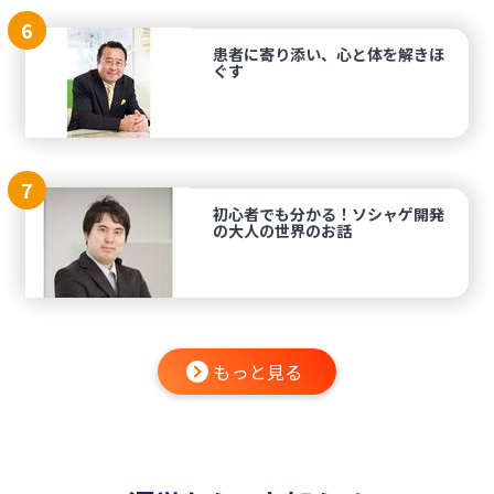
6
患者に寄り添い、心と体を解きほ
ぐす
7
初心者でも分かる！ソシャゲ開発
の大人の世界のお話
もっと見る