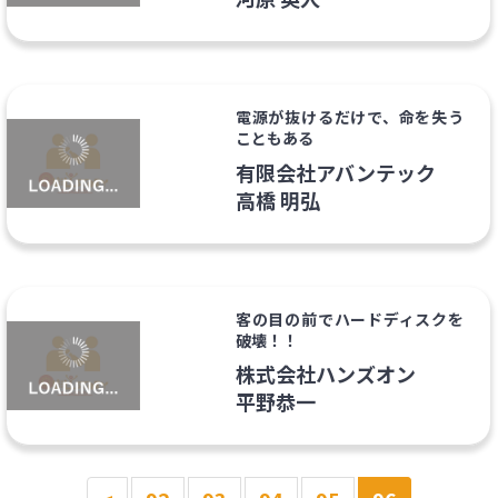
電源が抜けるだけで、命を失う
こともある
有限会社アバンテック
高橋 明弘
客の目の前でハードディスクを
破壊！！
株式会社ハンズオン
平野恭一