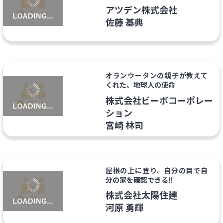
アツデン株式会社
佐藤 基典
オランウータンの親子が教えて
くれた、地球人の使命
株式会社ビーボコーポレー
ション
宮崎 林司
屋根の上に登り、自分の目で自
分の家を確認できる‼
株式会社太陽住建
河原 勇輝