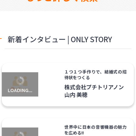
新着インタビュー | ONLY STORY
１つ１つ手作りで、結婚式の招
待状をつくる
株式会社プチトリアノン
山内 美穂
世界中に日本の音響機器の魅力
を広める!!