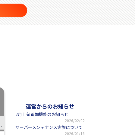
運営からのお知らせ
2月上旬追加機能のお知らせ
2026/02/02
用でおススメの会社 ７選
サーバーメンテナンス実施について
2026/01/16