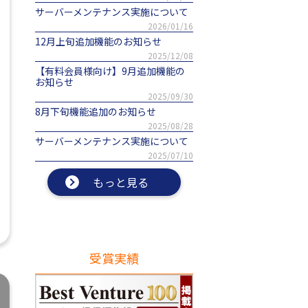
サーバーメンテナンス実施について
2026/01/16
12月上旬追加機能のお知らせ
2025/12/08
【有料会員様向け】9月追加機能の
お知らせ
2025/09/30
8月下旬機能追加のお知らせ
2025/08/28
サーバーメンテナンス実施について
2025/07/10
もっと見る
受賞実績