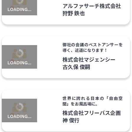
アルファサーチ株式会社
狩野 鉄也
御社の会議のベストアンサーを
導く、近道になります！
株式会社マジェンシー
古久保 俊嗣
世界に誇れる日本の「自由空
間」をお風呂場に。
株式会社フリーバス企画
神 俊行