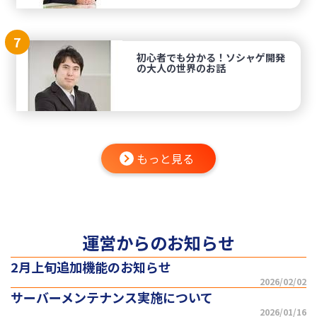
7
初心者でも分かる！ソシャゲ開発
の大人の世界のお話
もっと見る
運営からのお知らせ
2月上旬追加機能のお知らせ
2026/02/02
サーバーメンテナンス実施について
2026/01/16