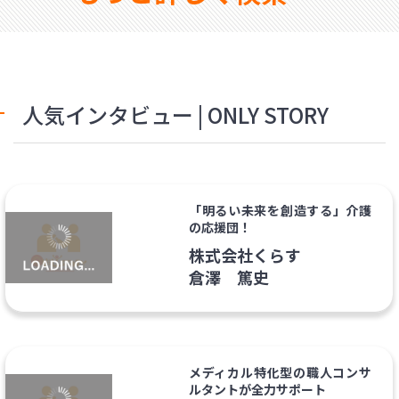
人気インタビュー | ONLY STORY
「明るい未来を創造する」介護
の応援団！
株式会社くらす
倉澤 篤史
メディカル特化型の職人コンサ
ルタントが全力サポート