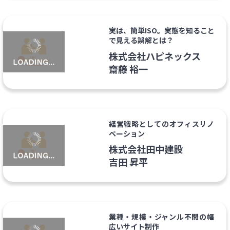
実は、簡単ISO。実態を知ること
で見える誤解とは？
株式会社ハピネックス
齋藤 裕一
経営戦略としてのオフィスリノ
ベーション
株式会社田中建設
吉田 昇平
業種・規模・ジャンル不問の幅
広いサイト制作