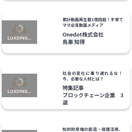
累計動画再生数1億回超！子育て
ママ必見動画メディア
Onedot株式会社
鳥巣 知得
社会の変化に乗り遅れるな！
今、必要な人材とは？
特集記事
ブロックチェーン企業 3
選
知的財産権の創造・保護活用、