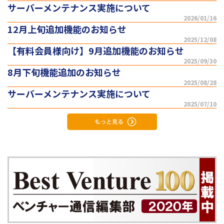
サーバーメンテナンス実施について
2026/01/16
12月上旬追加機能のお知らせ
2025/12/08
【有料会員様向け】9月追加機能のお知らせ
2025/09/30
8月下旬機能追加のお知らせ
2025/08/28
サーバーメンテナンス実施について
2025/07/10