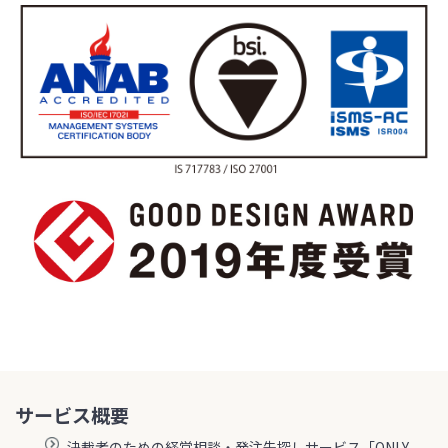
サービス概要
決裁者のための経営相談・発注先探しサービス「ONLY