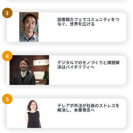
3
図書館カフェでコミュニティをつ
なぐ、世界を広げる
4
デジタルでのモノづくりと課題解
決はバイタリフィへ
5
テレアポ外注が社員のストレスを
解消し、本業専念へ