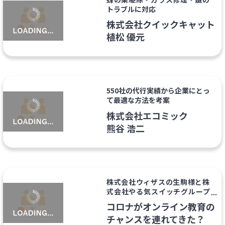
トラブルに対応
株式会社クイックキャット
植松 優元
550社の代行実績から企業にとっ
て最適な方法を考案
株式会社エコミック
熊谷 浩二
株式会社ウィザスの生駒様と株
式会社やる気スイッチグループ
正木様の特別対談
コロナがオンライン教育の
チャンスを連れてきた？