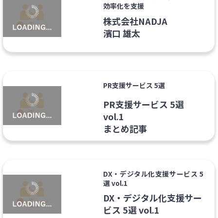
効率化を支援
株式会社NADJA
濱口 雄太
PR支援サービス 5選
PR支援サービス 5選
vol.1
まとめ記事
DX・デジタル化支援サービス 5
選 vol.1
DX・デジタル化支援サー
ビス 5選 vol.1