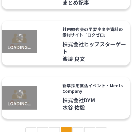
まとめ記事
社内勉強会の学習ネタや資料の
素材サイト「ロクゼロ」
株式会社ヒップスターゲー
ト
渡邉 良文
新卒採用就活イベント・Meets
Company
株式会社DYM
水谷 佑毅