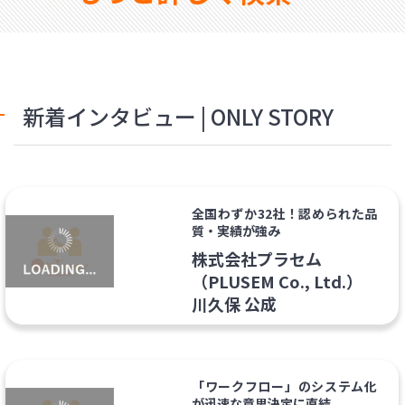
新着インタビュー | ONLY STORY
全国わずか32社！認められた品
質・実績が強み
株式会社プラセム
（PLUSEM Co., Ltd.）
川久保 公成
「ワークフロー」のシステム化
が迅速な意思決定に直結