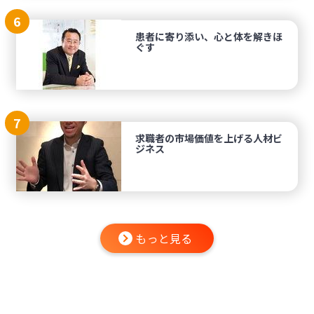
6
患者に寄り添い、心と体を解きほ
ぐす
7
求職者の市場価値を上げる人材ビ
ジネス
もっと見る