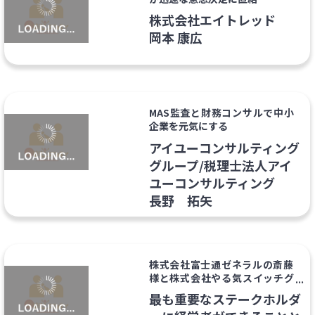
株式会社エイトレッド
岡本 康広
MAS監査と財務コンサルで中小
企業を元気にする
アイユーコンサルティング
グループ/税理士法人アイ
ユーコンサルティング
長野 拓矢
株式会社富士通ゼネラルの斎藤
様と株式会社やる気スイッチグ
ループ高橋様の特別対談
最も重要なステークホルダ