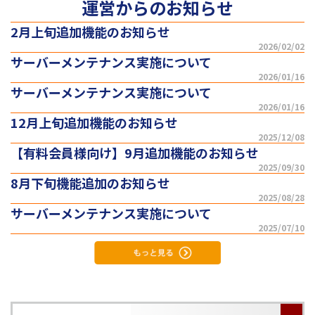
運営からのお知らせ
2月上旬追加機能のお知らせ
2026/02/02
サーバーメンテナンス実施について
2026/01/16
サーバーメンテナンス実施について
2026/01/16
12月上旬追加機能のお知らせ
2025/12/08
【有料会員様向け】9月追加機能のお知らせ
2025/09/30
8月下旬機能追加のお知らせ
2025/08/28
サーバーメンテナンス実施について
2025/07/10